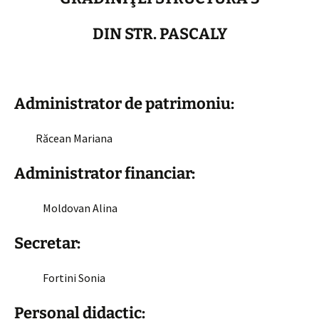
DIN STR. PASCALY
Administrator de patrimoniu:
Răcean Mariana
Administrator financiar:
Moldovan Alina
Secretar:
Fortini Sonia
Personal didactic: