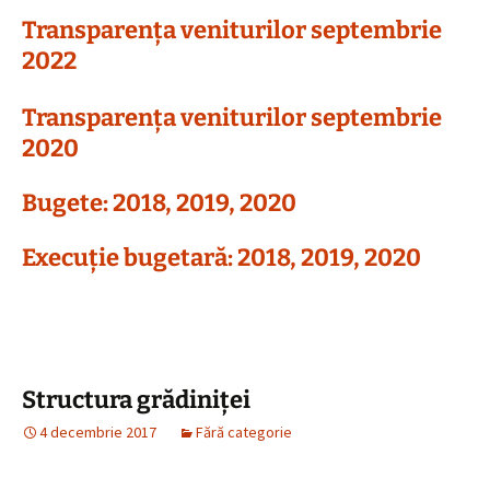
Transparența veniturilor septembrie
2022
Transparența veniturilor septembrie
2020
Bugete: 2018, 2019, 2020
Execuție bugetară: 2018, 2019, 2020
Structura grădiniței
4 decembrie 2017
Fără categorie