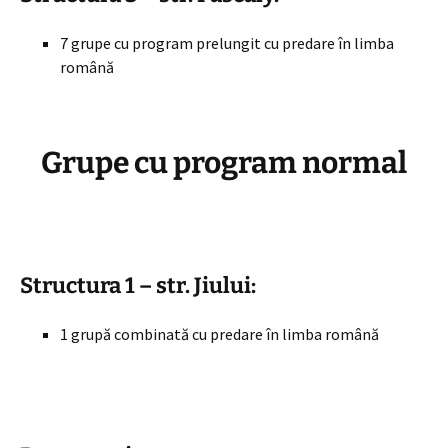
7 grupe cu program prelungit cu predare în limba
română
Grupe cu program normal
Structura 1 – str. Jiului:
1 grupă combinată cu predare în limba română