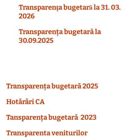
Transparența bugetară la 31. 03.
2026
Transparența bugetară
la
30.09.2025
Transparența bugetară 2025
Hotărâri CA
Tansparența bugetară 2023
Transparenta veniturilor