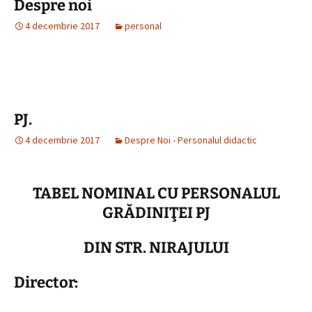
Despre noi
4 decembrie 2017
personal
PJ.
4 decembrie 2017
Despre Noi - Personalul didactic
TABEL NOMINAL CU PERSONALUL
GRĂDINIŢEI PJ
DIN STR. NIRAJULUI
Director: