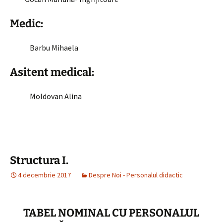
Medic:
Barbu Mihaela
Asitent medical:
Moldovan Alina
Structura I.
4 decembrie 2017
Despre Noi - Personalul didactic
TABEL NOMINAL CU PERSONALUL