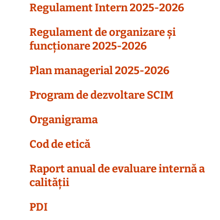
Regulament Intern 2025-2026
Regulament de organizare și
funcționare 2025-2026
Plan managerial 2025-2026
Program de dezvoltare SCIM
Organigrama
Cod de etică
Raport anual de evaluare internă a
calității
PDI