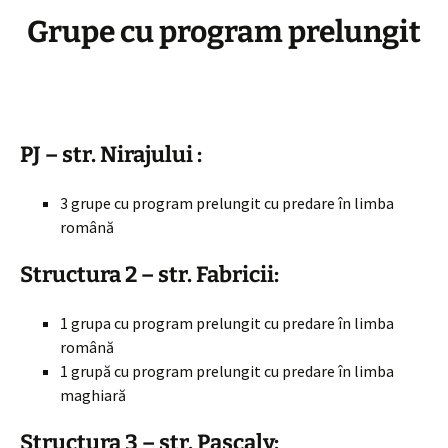
Grupe cu program prelungit
PJ – str. Nirajului :
3 grupe cu program prelungit cu predare în limba
română
Structura 2 – str. Fabricii:
1 grupa cu program prelungit cu predare în limba
română
1 grupă cu program prelungit cu predare în limba
maghiară
Structura 3 – str. Pascaly: