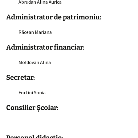
Abrudan Alina Aurica
Administrator de patrimoniu
:
Răcean Mariana
Administrator financiar:
Moldovan Alina
Secretar:
Fortini Sonia
Consilier Școlar:
Personal didactic: