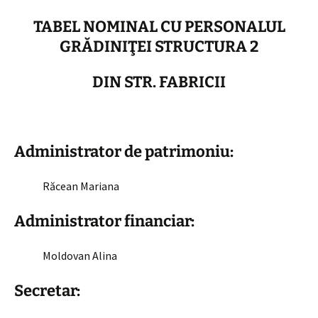
TABEL NOMINAL CU PERSONALUL
GRĂDINIŢEI STRUCTURA 2
DIN STR. FABRICII
Administrator de patrimoniu:
Răcean Mariana
Administrator financiar:
Moldovan Alina
Secretar: